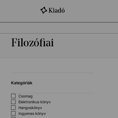
Filozófiai
Kategóriák
Csomag
Elektronikus könyv
Hangoskönyv
Ingyenes könyv