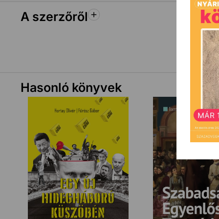
A szerzőről
Hasonló könyvek